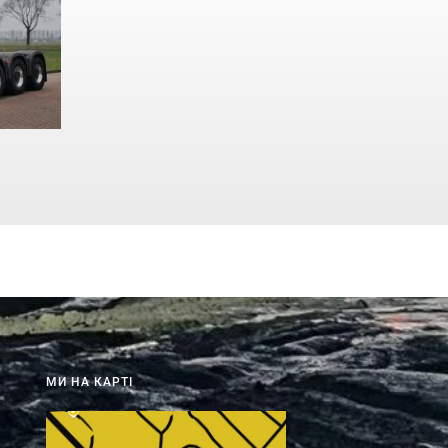
МИ НА КАРТІ