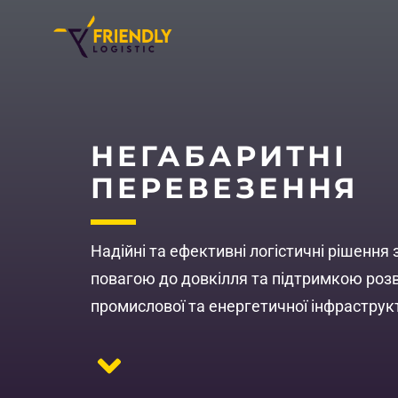
НЕГАБАРИТНІ
ПЕРЕВЕЗЕННЯ
Надійні та ефективні логістичні рішення 
повагою до довкілля та підтримкою роз
промислової та енергетичної інфраструк