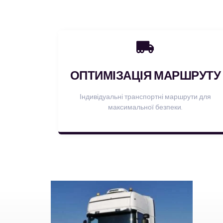
ОПТИМІЗАЦІЯ МАРШРУТУ
Індивідуальні транспортні маршрути для
максимальної безпеки.