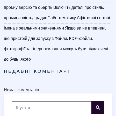
пробну версію та оберіть
Включіть деталі про стиль,
промисловість, традиції або тематику
Афінтичні світові
імена з реальними значеннями
Якщо ви не впевнені,
що пристрій для запуску з
Файли, PDF-файли,
фотографії та гіперпосилання можуть бути підключені
до будь-якого
НЕДАВНІ КОМЕНТАРІ
Немає коментарів.