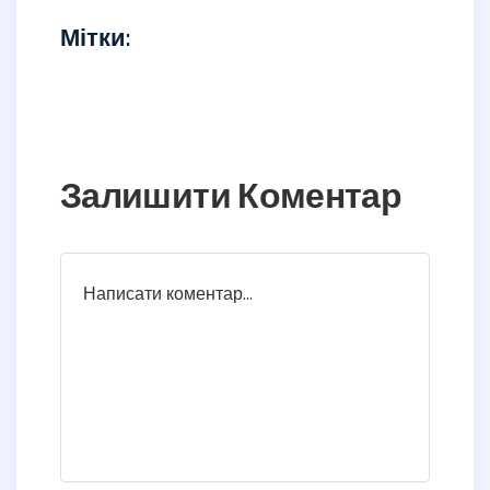
Мітки:
Залишити Коментар