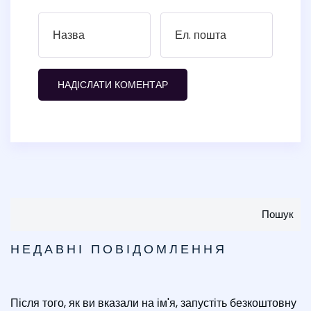
Пошук
НЕДАВНІ ПОВІДОМЛЕННЯ
Після того, як ви вказали на ім'я, запустіть безкоштовну