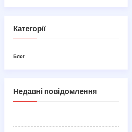
Категорії
Блог
Недавні повідомлення