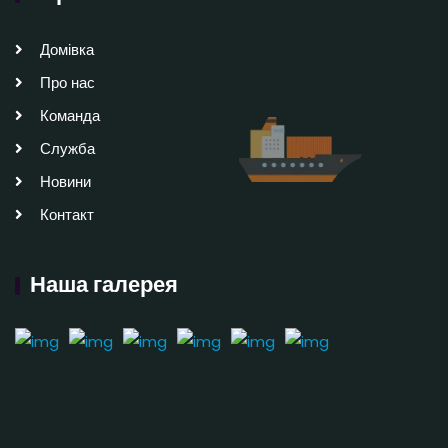
Домівка
Про нас
Команда
Служба
Новини
Контакт
Наша галерея