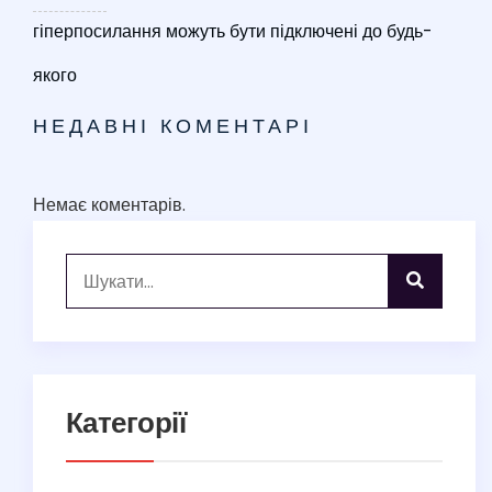
гіперпосилання можуть бути підключені до будь-
якого
НЕДАВНІ КОМЕНТАРІ
Немає коментарів.
Категорії