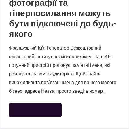
фотографії та
гіперпосилання можуть
бути підключені до будь-
якого
Французький Ім'я Генератор Безкоштовний
фінансовий інститут нескінченних імен Наш AI-
потужний пристрій пропонує пам'ятні імена, які
резонують разом з аудиторією. Щоб знайти
винахідливі та пов'язані імена для вашого малого
бізнес-адреса Назва, просто введіть номер...
БІЛЬШЕ ЧИТАТИ