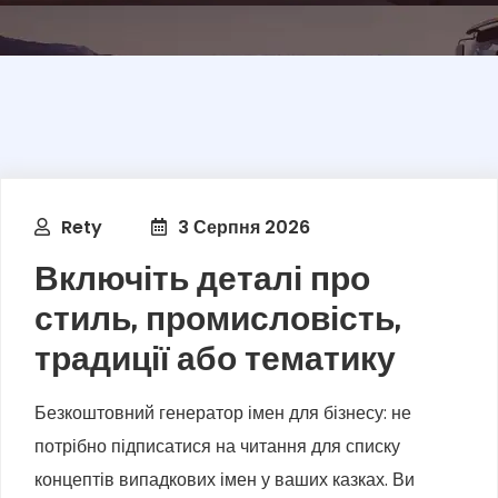
Rety
3 Серпня 2026
Включіть деталі про
стиль, промисловість,
традиції або тематику
Безкоштовний генератор імен для бізнесу: не
потрібно підписатися на читання для списку
концептів випадкових імен у ваших казках. Ви