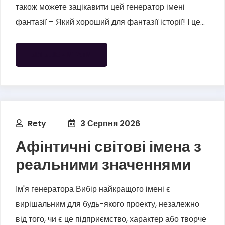
також можете зацікавити цей генератор імені
фантазії – Який хороший для фантазії історії! І це...
БІЛЬШЕ ЧИТАТИ
Rety
3 Серпня 2026
Афінтичні світові імена з
реальними значеннями
Ім'я генератора Вибір найкращого імені є
вирішальним для будь-якого проекту, незалежно
від того, чи є це підприємство, характер або творче