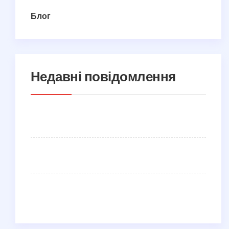
Блог
Недавні повідомлення