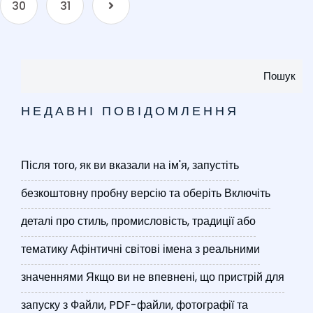
30
31
Пошук
НЕДАВНІ ПОВІДОМЛЕННЯ
Після того, як ви вказали на ім'я, запустіть
безкоштовну пробну версію та оберіть
Включіть
деталі про стиль, промисловість, традиції або
тематику
Афінтичні світові імена з реальними
значеннями
Якщо ви не впевнені, що пристрій для
запуску з
Файли, PDF-файли, фотографії та