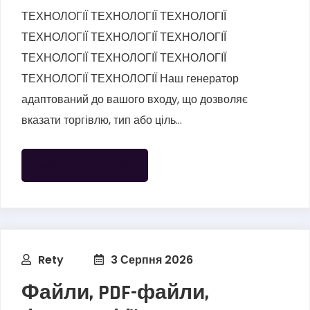
ТЕХНОЛОГІЇ ТЕХНОЛОГІЇ ТЕХНОЛОГІЇ
ТЕХНОЛОГІЇ ТЕХНОЛОГІЇ ТЕХНОЛОГІЇ
ТЕХНОЛОГІЇ ТЕХНОЛОГІЇ ТЕХНОЛОГІЇ
ТЕХНОЛОГІЇ ТЕХНОЛОГІЇ Наш генератор
адаптований до вашого входу, що дозволяє
вказати торгівлю, тип або ціль...
БІЛЬШЕ ЧИТАТИ
Rety
3 Серпня 2026
Файли, PDF-файли,