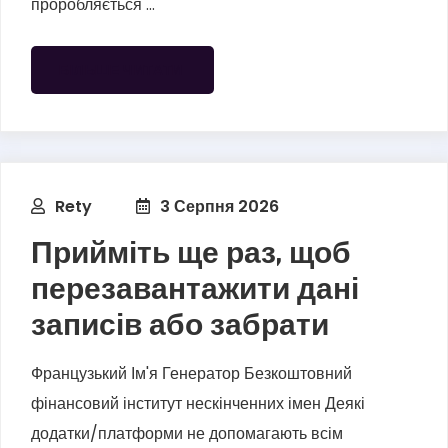
проробляється ...
БІЛЬШЕ ЧИТАТИ
Rety
3 Серпня 2026
Прийміть ще раз, щоб
перезавантажити дані
записів або забрати
Французький Ім'я Генератор Безкоштовний
фінансовий інститут нескінченних імен Деякі
додатки/платформи не допомагають всім