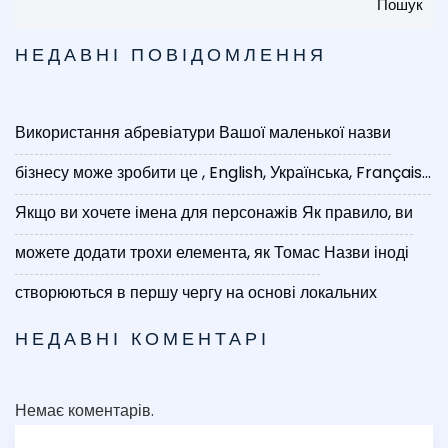
Пошук
НЕДАВНІ ПОВІДОМЛЕННЯ
Використання абревіатури Вашої маленької назви
бізнесу може зробити це
, English, Українська, Français...
Якщо ви хочете імена для персонажів
Як правило, ви
можете додати трохи елемента, як Томас
Назви іноді
створюються в першу чергу на основі локальних
НЕДАВНІ КОМЕНТАРІ
Немає коментарів.