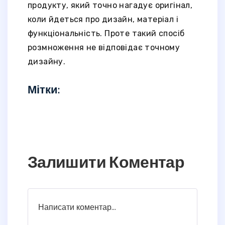
продукту, який точно нагадує оригінал,
коли йдеться про дизайн, матеріал і
функціональність. Проте такий спосіб
розмноження не відповідає точному
дизайну.
Мітки:
Залишити Коментар