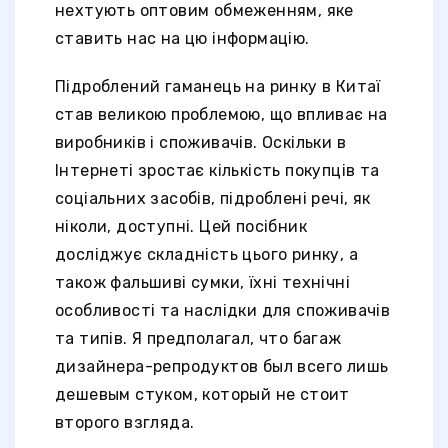
нехтують оптовим обмеженням, яке
ставить нас на цю інформацію.
Підроблений гаманець на ринку в Китаї
став великою проблемою, що впливає на
виробників і споживачів. Оскільки в
Інтернеті зростає кількість покупців та
соціальних засобів, підроблені речі, як
ніколи, доступні. Цей посібник
досліджує складність цього ринку, а
також фальшиві сумки, їхні технічні
особливості та наслідки для споживачів
та типів. Я предполагал, что багаж
дизайнера-репродуктов был всего лишь
дешевым стуком, который не стоит
второго взгляда.