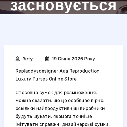
засновується
Rety
19 Січня 2026 Року
Repladdysdesigner Aaa Reproduction
Luxury Purses Online Store
Стосовно сумок для розмноження,
можна сказати, що це особливо вірно,
оскільки найпродуктивніші виробники
будуть шукати, якомога точніше
імітувати справжні дизайнерські сумки.