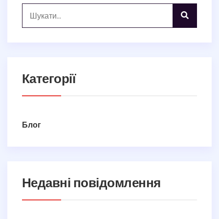
Категорії
Блог
Недавні повідомлення