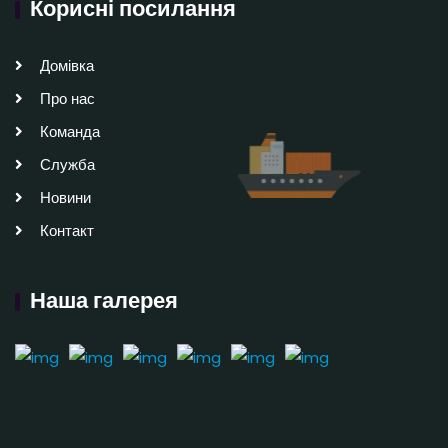
Корисні посилання
Домівка
Про нас
Команда
Служба
Новини
Контакт
Наша галерея