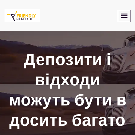
Депозити і
відходи
можуть бути в
досить багато