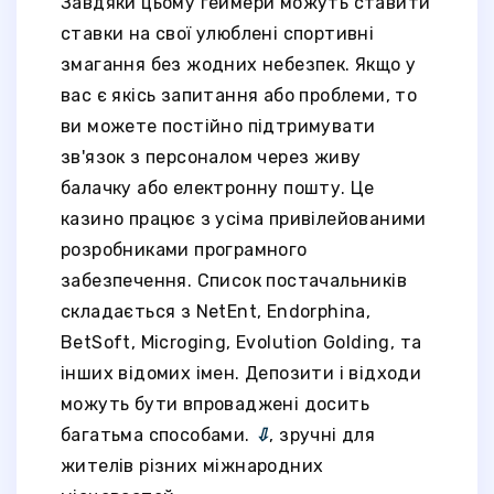
Завдяки цьому геймери можуть ставити
ставки на свої улюблені спортивні
змагання без жодних небезпек. Якщо у
вас є якісь запитання або проблеми, то
ви можете постійно підтримувати
зв'язок з персоналом через живу
балачку або електронну пошту. Це
казино працює з усіма привілейованими
розробниками програмного
забезпечення. Список постачальників
складається з NetEnt, Endorphina,
BetSoft, Microging, Evolution Golding, та
інших відомих імен. Депозити і відходи
можуть бути впроваджені досить
багатьма способами.
⇩
, зручні для
жителів різних міжнародних