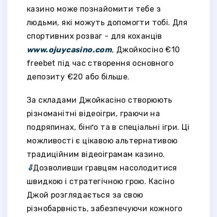
казино може познайомити тебе з
людьми, які можуть допомогти тобі. Для
спортивних розваг - для коханців
www.ojuycasino.com
, Джойкосіно €10
freebet під час створення основного
депозиту €20 або більше.
За складами Джойкасіно створюють
різноманітні відеоігри, граючи на
подряпинах, бінґо та в спеціальні ігри. Ці
можливості є цікавою альтернативою
традиційним відеоіграмам казино.
⇩
Дозволивши гравцям насолодитися
швидкою і стратегічною грою. Касіно
Джой розглядається за свою
різнобарвність, забезпечуючи кожного