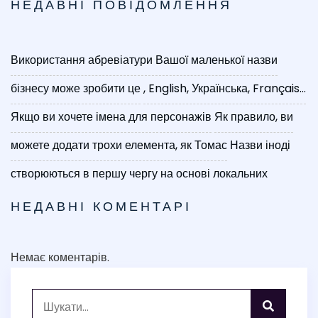
НЕДАВНІ ПОВІДОМЛЕННЯ
Використання абревіатури Вашої маленької назви
бізнесу може зробити це
, English, Українська, Français...
Якщо ви хочете імена для персонажів
Як правило, ви
можете додати трохи елемента, як Томас
Назви іноді
створюються в першу чергу на основі локальних
НЕДАВНІ КОМЕНТАРІ
Немає коментарів.