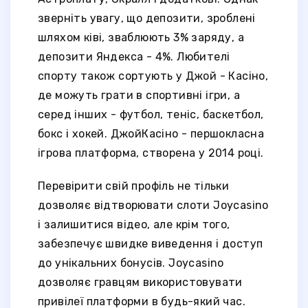
зверніть увагу, що депозити, зроблені
шляхом ківі, зваблюють 3% заряду, а
депозити Яндекса - 4%. Любителі
спорту також сортують у Джой - Касіно,
де можуть грати в спортивні ігри, а
серед інших - футбол, теніс, баскетбол,
бокс і хокей. ДжойКасіно - першокласна
ігрова платформа, створена у 2014 році.
Перевірити свій профіль не тільки
дозволяє відтворювати слоти Joycasino
і залишитися відео, але крім того,
забезпечує швидке виведення і доступ
до унікальних бонусів. Joycasino
дозволяє гравцям використовувати
привілеї платформи в будь-який час.