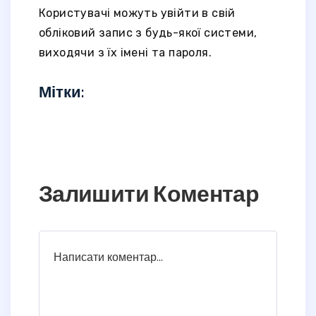
Користувачі можуть увійти в свій
обліковий запис з будь-якої системи,
виходячи з їх імені та пароля.
Мітки:
Залишити Коментар