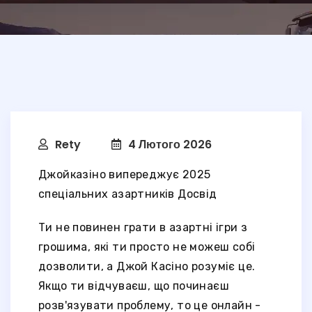
Rety
4 Лютого 2026
Джойказіно випереджує 2025
спеціальних азартників Досвід
Ти не повинен грати в азартні ігри з
грошима, які ти просто не можеш собі
дозволити, а Джой Касіно розуміє це.
Якщо ти відчуваєш, що починаєш
розв'язувати проблему, то це онлайн -