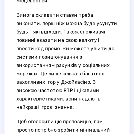
місцевостей.
Вимога складати ставки треба
виконати, перш ніж можна буде усунути
будь - які відходи. Також споживачі
повинні вказати на свою валюту і
ввести код промо. Ви можете увійти до
системи позиціонування з
використанням рахунків у соціальних
мережах. Це лише кілька з багатьох
захопливих ігор у Джойкасіно. З
високою частотою RTP і цікавими
характеристиками, вони надають
найкращі ігрові знання.
Щоб оголосити цю пропозицію, вам
просто потрібно зробити мінімальний