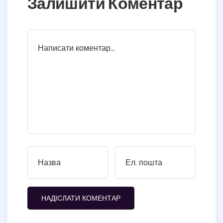
Залишити Коментар