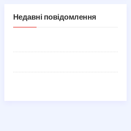
Недавні повідомлення