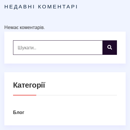
НЕДАВНІ КОМЕНТАРІ
Немає коментарів.
Категорії
Блог