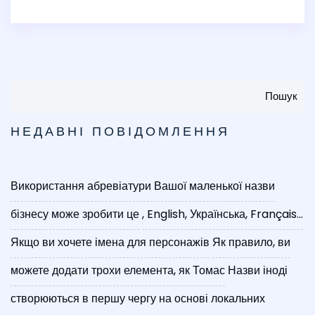
Пошук
НЕДАВНІ ПОВІДОМЛЕННЯ
Використання абревіатури Вашої маленької назви
бізнесу може зробити це
, English, Українська, Français...
Якщо ви хочете імена для персонажів
Як правило, ви
можете додати трохи елемента, як Томас
Назви іноді
створюються в першу чергу на основі локальних